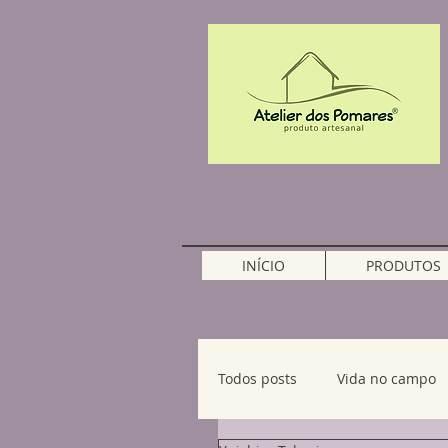
INÍCIO
PRODUTOS
Todos posts
Vida no campo