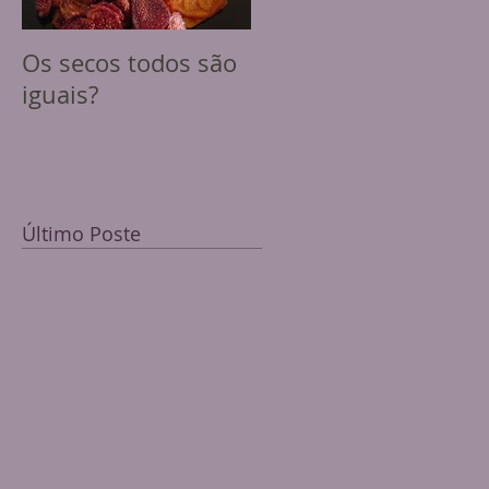
Os secos todos são
iguais?
Último Poste