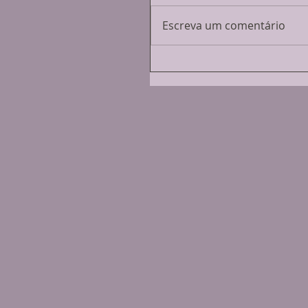
Escreva um comentário