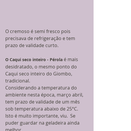
O cremoso é semi fresco pois 
precisava de refrigeração e tem 
prazo de validade curto.
 é mais 
O Caqui seco inteiro - Pérola
desidratado, o mesmo ponto do 
Caqui seco inteiro do Giombo, 
tradicional.
Considerando a temperatura do 
ambiente nesta época, março abril, 
tem prazo de validade de um mês 
sob temperatura abaixo de 25°C.  
Isto é muito importante, viu.  Se 
puder guardar na geladeira ainda 
melhor.