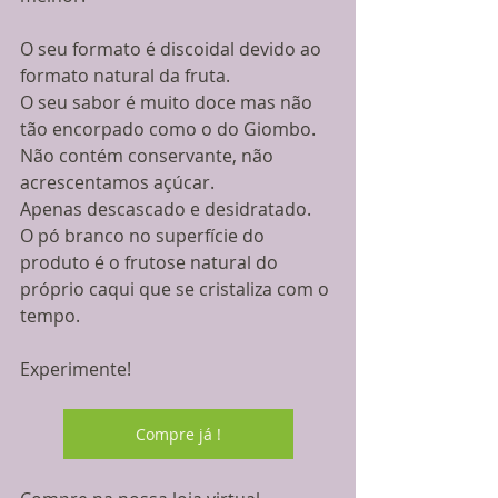
O seu formato é discoidal devido ao 
formato natural da fruta.
O seu sabor é muito doce mas não 
tão encorpado como o do Giombo.
Não contém conservante, não 
acrescentamos açúcar.
Apenas descascado e desidratado.
O pó branco no superfície do 
produto é o frutose natural do 
próprio caqui que se cristaliza com o 
tempo. 
Experimente!
Compre já !