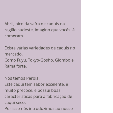
Abril, pico da safra de caquis na 
região sudeste, imagino que vocês já 
comeram.
Existe várias variedades de caquis no 
mercado.
Como Fuyu, Tokyo-Gosho, Giombo e 
Rama forte.
Nós temos Pérola.
Este caqui tem sabor excelente, é 
muito precoce, e possui boas 
características para a fabricação de 
caqui seco.
Por isso nós introduzimos ao nosso 