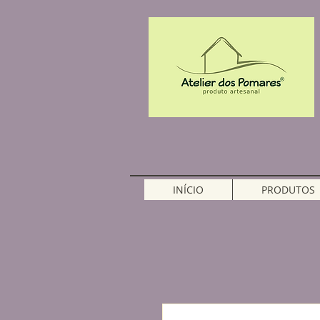
INÍCIO
PRODUTOS