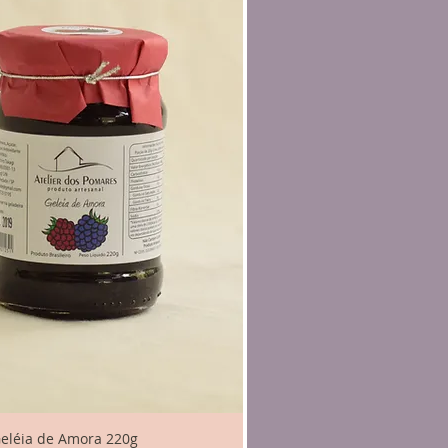
eléia de Amora 220g