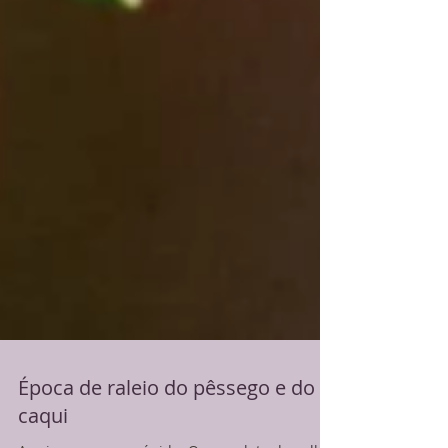
Época de raleio do pêssego e do