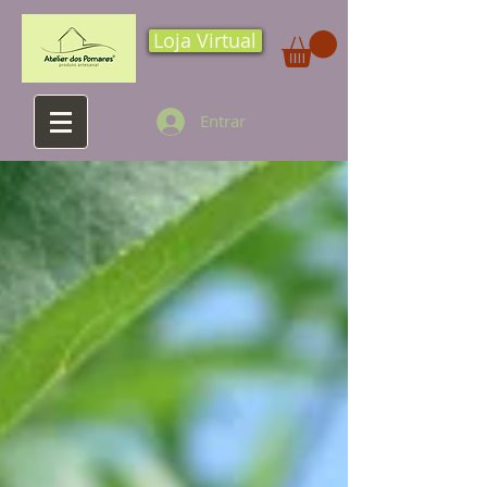
Loja Virtual
Entrar