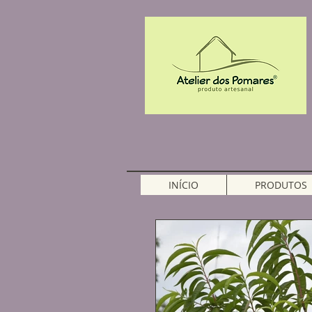
INÍCIO
PRODUTOS