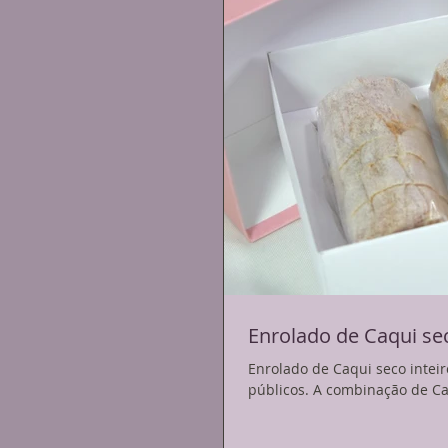
Enrolado de Caqui se
Enrolado de Caqui seco inteir
públicos. A combinação de Caq