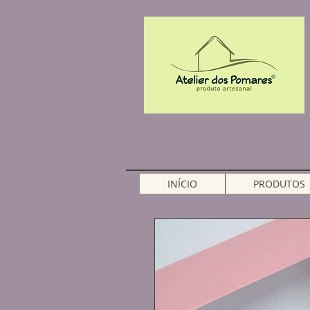
INÍCIO
PRODUTOS