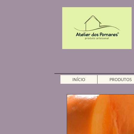
INÍCIO
PRODUTOS