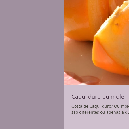
Caqui duro ou mole
Gosta de Caqui duro? Ou mole
são diferentes ou apenas a q