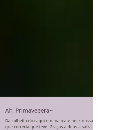
Ah, Primaveeera~