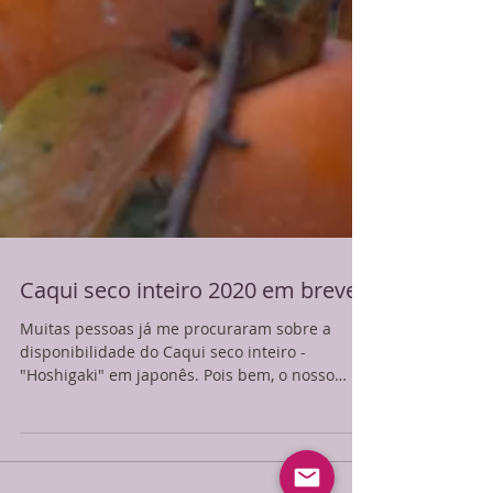
Caqui seco inteiro 2020 em breve