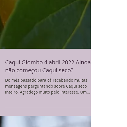
Caqui Giombo 4 abril 2022 Ainda
não começou Caqui seco?
Do mês passado para cá recebendo muitas
mensagens perguntando sobre Caqui seco
inteiro. Agradeço muito pelo interesse. Um
tempo atrás...