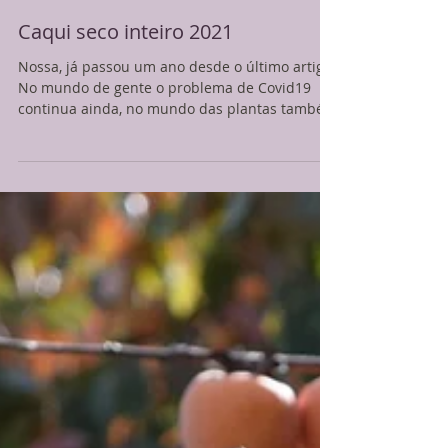
Caqui seco inteiro 2021
Nossa, já passou um ano desde o último artigo.
No mundo de gente o problema de Covid19
continua ainda, no mundo das plantas também
tendo...