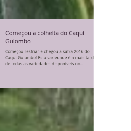
Começou a colheita do Caqui
Guiombo
Começou resfriar e chegou a safra 2016 do
Caqui Guiombo! Esta variedade é a mais tardio
de todas as variedades disponíveis no
mercado....