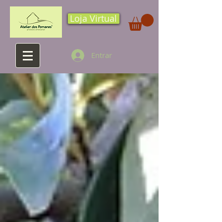
Loja Virtual
Entrar