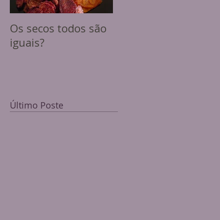
Os secos todos são
iguais?
Último Poste