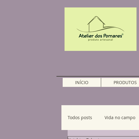
INÍCIO
PRODUTOS
Todos posts
Vida no campo