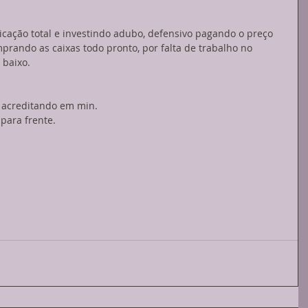
icação total e investindo adubo, defensivo pagando o preço 
prando as caixas todo pronto, por falta de trabalho no 
 baixo. 
 acreditando em min. 
para frente. 