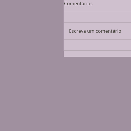
Comentários
Escreva um comentário