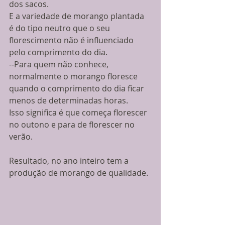
dos sacos. 
E a variedade de morango plantada 
é do tipo neutro que o seu 
florescimento não é influenciado 
pelo comprimento do dia. 
--Para quem não conhece, 
normalmente o morango floresce 
quando o comprimento do dia ficar 
menos de determinadas horas. 
Isso significa é que começa florescer 
no outono e para de florescer no 
verão. 
Resultado, no ano inteiro tem a 
produção de morango de qualidade. 