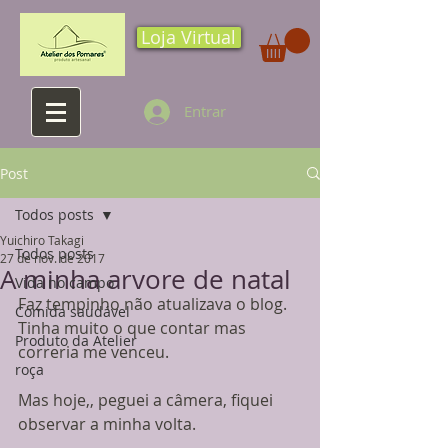
Loja Virtual
Entrar
Post
Todos posts
Yuichiro Takagi
Todos posts
27 de nov. de 2017
A minha arvore de natal
Vida no campo
Faz tempinho não atualizava o blog.
Comida saudável
Tinha muito o que contar mas 
Produto da Atelier
correria me venceu.
roça
Mas hoje,, peguei a câmera, fiquei 
observar a minha volta.